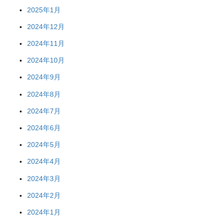
2025年1月
2024年12月
2024年11月
2024年10月
2024年9月
2024年8月
2024年7月
2024年6月
2024年5月
2024年4月
2024年3月
2024年2月
2024年1月