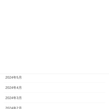
2024年12月
2024年11月
2024年10月
2024年9月
2024年8月
2024年7月
2024年6月
2024年5月
2024年4月
2024年3月
2024年2月