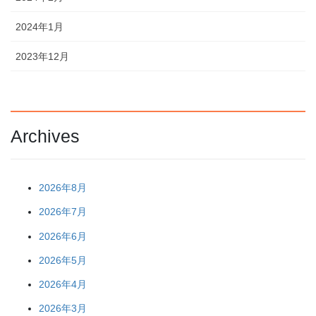
2024年1月
2023年12月
Archives
2026年8月
2026年7月
2026年6月
2026年5月
2026年4月
2026年3月