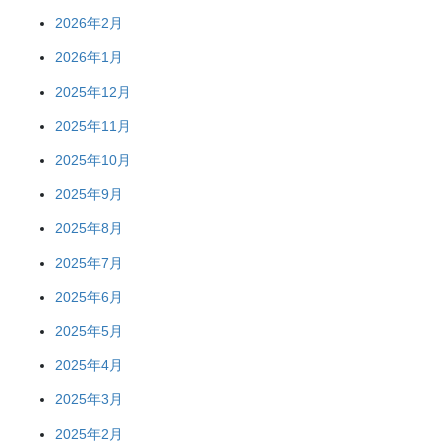
2026年2月
2026年1月
2025年12月
2025年11月
2025年10月
2025年9月
2025年8月
2025年7月
2025年6月
2025年5月
2025年4月
2025年3月
2025年2月