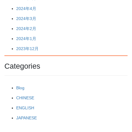
2024年4月
2024年3月
2024年2月
2024年1月
2023年12月
Categories
Blog
CHINESE
ENGLISH
JAPANESE