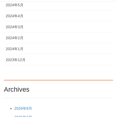
2024年5月
2024年4月
2024年3月
2024年2月
2024年1月
2023年12月
Archives
2026年8月