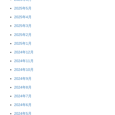
2025年5月
2025年4月
2025年3月
2025年2月
2025年1月
2024年12月
2024年11月
2024年10月
2024年9月
2024年8月
2024年7月
2024年6月
2024年5月