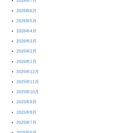
2026年7月
2026年6月
2026年5月
2026年4月
2026年3月
2026年2月
2026年1月
2025年12月
2025年11月
2025年10月
2025年9月
2025年8月
2025年7月
2025年6月