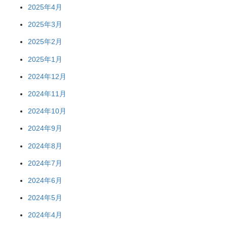
2025年4月
2025年3月
2025年2月
2025年1月
2024年12月
2024年11月
2024年10月
2024年9月
2024年8月
2024年7月
2024年6月
2024年5月
2024年4月