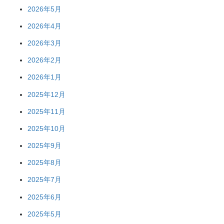
2026年5月
2026年4月
2026年3月
2026年2月
2026年1月
2025年12月
2025年11月
2025年10月
2025年9月
2025年8月
2025年7月
2025年6月
2025年5月