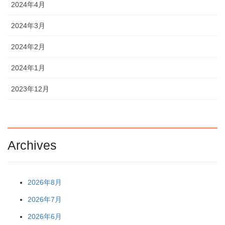
2024年4月
2024年3月
2024年2月
2024年1月
2023年12月
Archives
2026年8月
2026年7月
2026年6月