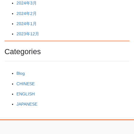
2024年3月
2024年2月
2024年1月
2023年12月
Categories
Blog
CHINESE
ENGLISH
JAPANESE