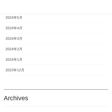
2024年6月
2024年5月
2024年4月
2024年3月
2024年2月
2024年1月
2023年12月
Archives