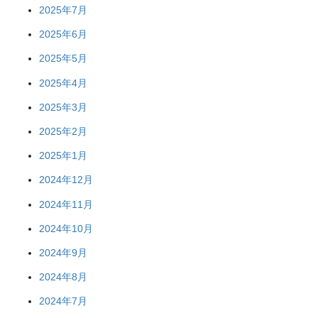
2025年7月
2025年6月
2025年5月
2025年4月
2025年3月
2025年2月
2025年1月
2024年12月
2024年11月
2024年10月
2024年9月
2024年8月
2024年7月