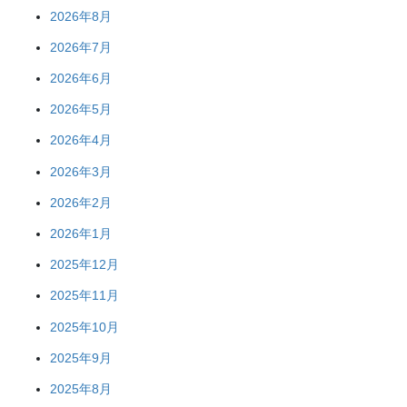
2026年8月
2026年7月
2026年6月
2026年5月
2026年4月
2026年3月
2026年2月
2026年1月
2025年12月
2025年11月
2025年10月
2025年9月
2025年8月