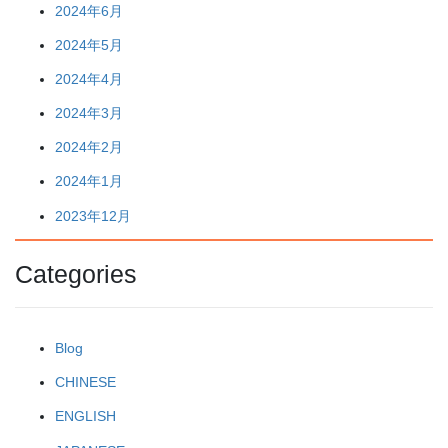
2024年6月
2024年5月
2024年4月
2024年3月
2024年2月
2024年1月
2023年12月
Categories
Blog
CHINESE
ENGLISH