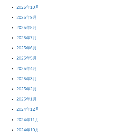
2025年10月
2025年9月
2025年8月
2025年7月
2025年6月
2025年5月
2025年4月
2025年3月
2025年2月
2025年1月
2024年12月
2024年11月
2024年10月