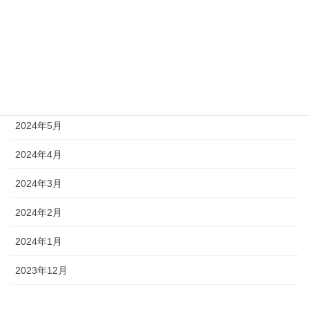
2024年9月
2024年8月
2024年7月
2024年6月
2024年5月
2024年4月
2024年3月
2024年2月
2024年1月
2023年12月