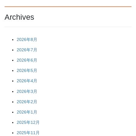
Archives
2026年8月
2026年7月
2026年6月
2026年5月
2026年4月
2026年3月
2026年2月
2026年1月
2025年12月
2025年11月