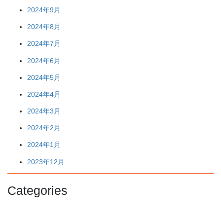
2024年9月
2024年8月
2024年7月
2024年6月
2024年5月
2024年4月
2024年3月
2024年2月
2024年1月
2023年12月
Categories