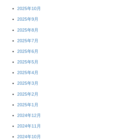
2025年10月
2025年9月
2025年8月
2025年7月
2025年6月
2025年5月
2025年4月
2025年3月
2025年2月
2025年1月
2024年12月
2024年11月
2024年10月