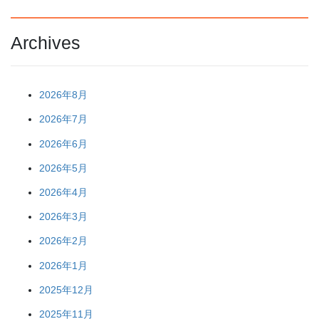
Archives
2026年8月
2026年7月
2026年6月
2026年5月
2026年4月
2026年3月
2026年2月
2026年1月
2025年12月
2025年11月