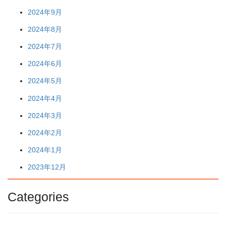
2024年9月
2024年8月
2024年7月
2024年6月
2024年5月
2024年4月
2024年3月
2024年2月
2024年1月
2023年12月
Categories