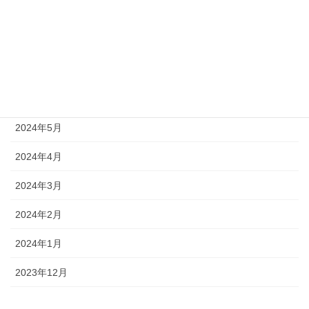
2024年9月
2024年8月
2024年7月
2024年6月
2024年5月
2024年4月
2024年3月
2024年2月
2024年1月
2023年12月