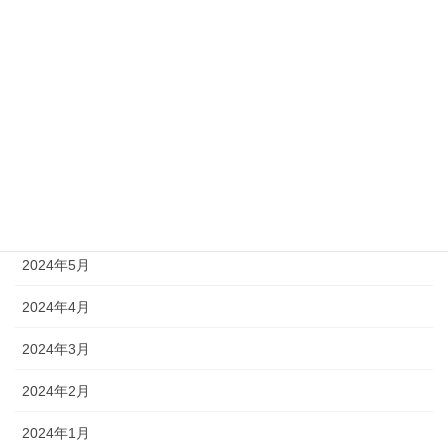
2024年11月
2024年10月
2024年9月
2024年8月
2024年7月
2024年6月
2024年5月
2024年4月
2024年3月
2024年2月
2024年1月