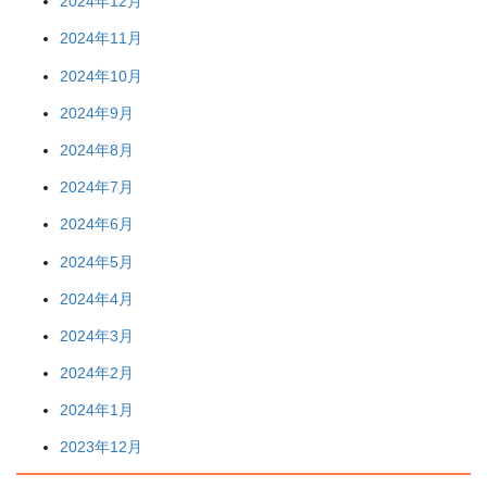
2024年12月
2024年11月
2024年10月
2024年9月
2024年8月
2024年7月
2024年6月
2024年5月
2024年4月
2024年3月
2024年2月
2024年1月
2023年12月