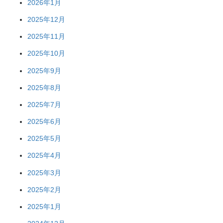
2026年1月
2025年12月
2025年11月
2025年10月
2025年9月
2025年8月
2025年7月
2025年6月
2025年5月
2025年4月
2025年3月
2025年2月
2025年1月