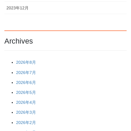
2023年12月
Archives
2026年8月
2026年7月
2026年6月
2026年5月
2026年4月
2026年3月
2026年2月