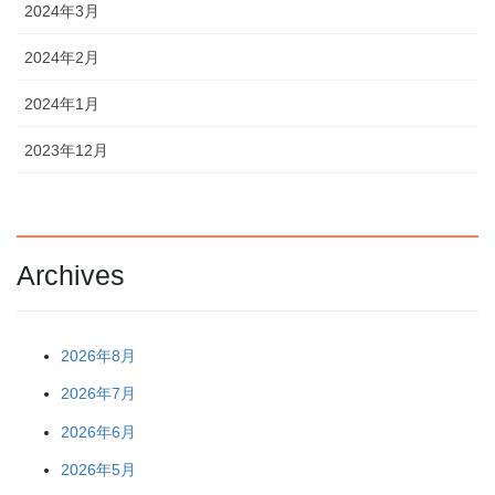
2024年3月
2024年2月
2024年1月
2023年12月
Archives
2026年8月
2026年7月
2026年6月
2026年5月