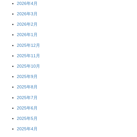
2026年4月
2026年3月
2026年2月
2026年1月
2025年12月
2025年11月
2025年10月
2025年9月
2025年8月
2025年7月
2025年6月
2025年5月
2025年4月