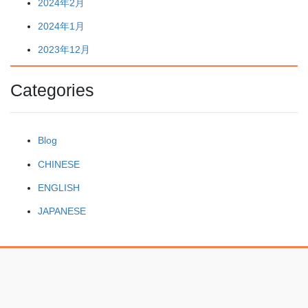
2024年2月
2024年1月
2023年12月
Categories
Blog
CHINESE
ENGLISH
JAPANESE