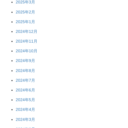
2025年3月
2025年2月
2025年1月
2024年12月
2024年11月
2024年10月
2024年9月
2024年8月
2024年7月
2024年6月
2024年5月
2024年4月
2024年3月