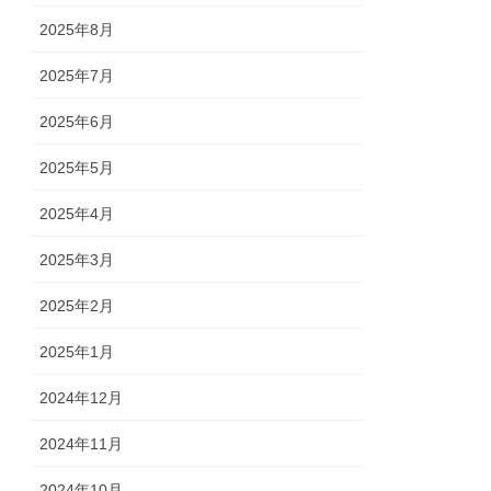
2025年8月
2025年7月
2025年6月
2025年5月
2025年4月
2025年3月
2025年2月
2025年1月
2024年12月
2024年11月
2024年10月