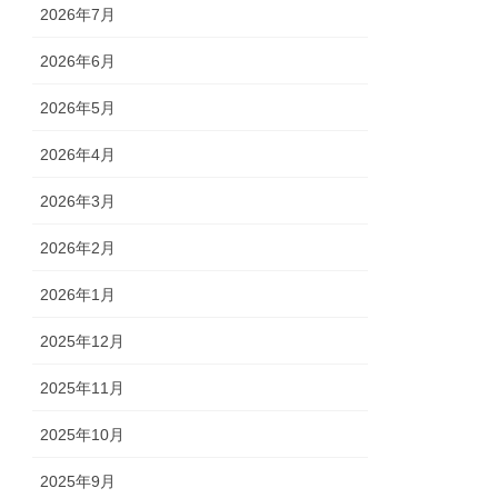
2026年7月
2026年6月
2026年5月
2026年4月
2026年3月
2026年2月
2026年1月
2025年12月
2025年11月
2025年10月
2025年9月