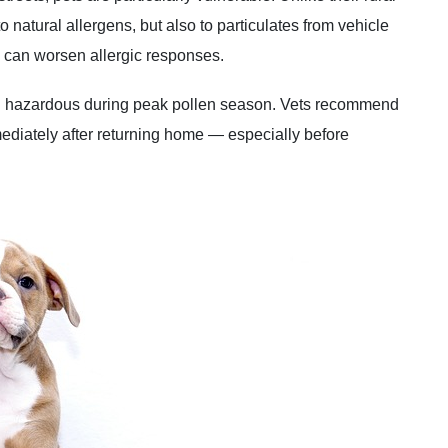
 natural allergens, but also to particulates from vehicle
h can worsen allergic responses.
urn hazardous during peak pollen season. Vets recommend
ediately after returning home — especially before