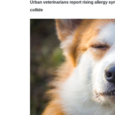
Urban veterinarians report rising allergy s
collide