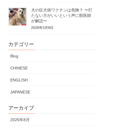
犬の狂犬病ワクチンは危険？ 〜打
たない方がいいという声に獣医師
が解説〜
2026年3月9日
カテゴリー
Blog
CHINESE
ENGLISH
JAPANESE
アーカイブ
2026年8月