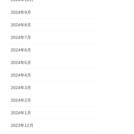
2024年9月
2024年8月
2024年7月
2024年6月
2024年5月
2024年4月
2024年3月
2024年2月
2024年1月
2023年12月