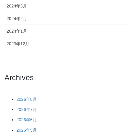
2024年3月
2024年2月
2024年1月
2023年12月
Archives
2026年8月
2026年7月
2026年6月
2026年5月