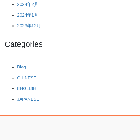
2024年2月
2024年1月
2023年12月
Categories
Blog
CHINESE
ENGLISH
JAPANESE