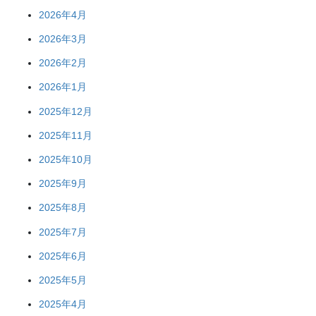
2026年4月
2026年3月
2026年2月
2026年1月
2025年12月
2025年11月
2025年10月
2025年9月
2025年8月
2025年7月
2025年6月
2025年5月
2025年4月