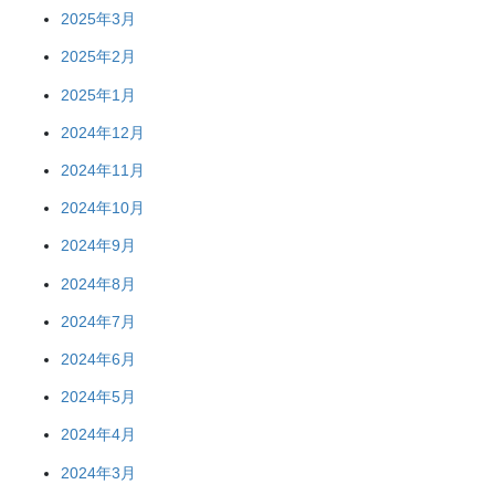
2025年3月
2025年2月
2025年1月
2024年12月
2024年11月
2024年10月
2024年9月
2024年8月
2024年7月
2024年6月
2024年5月
2024年4月
2024年3月