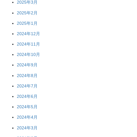
2025年3月
2025年2月
2025年1月
2024年12月
2024年11月
2024年10月
2024年9月
2024年8月
2024年7月
2024年6月
2024年5月
2024年4月
2024年3月