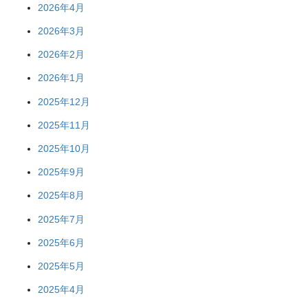
2026年4月
2026年3月
2026年2月
2026年1月
2025年12月
2025年11月
2025年10月
2025年9月
2025年8月
2025年7月
2025年6月
2025年5月
2025年4月