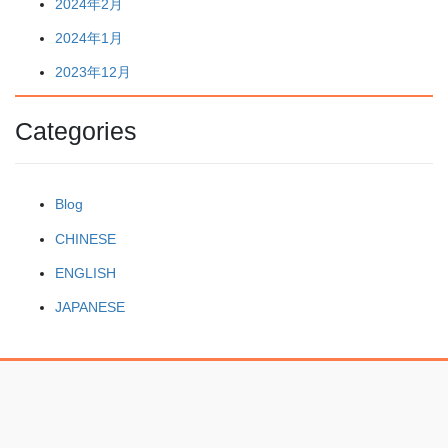
2024年2月
2024年1月
2023年12月
Categories
Blog
CHINESE
ENGLISH
JAPANESE