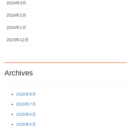
2024年3月
2024年2月
2024年1月
2023年12月
Archives
2026年8月
2026年7月
2026年6月
2026年5月