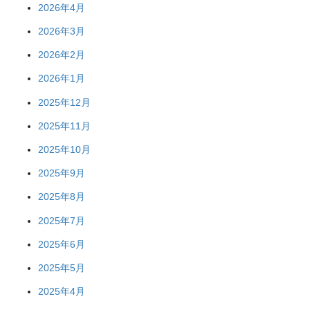
2026年4月
2026年3月
2026年2月
2026年1月
2025年12月
2025年11月
2025年10月
2025年9月
2025年8月
2025年7月
2025年6月
2025年5月
2025年4月