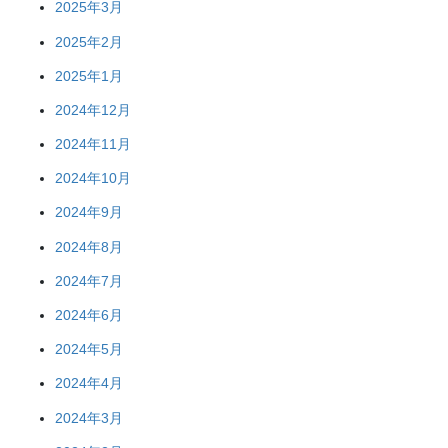
2025年3月
2025年2月
2025年1月
2024年12月
2024年11月
2024年10月
2024年9月
2024年8月
2024年7月
2024年6月
2024年5月
2024年4月
2024年3月