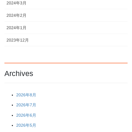
2024年3月
2024年2月
2024年1月
2023年12月
Archives
2026年8月
2026年7月
2026年6月
2026年5月