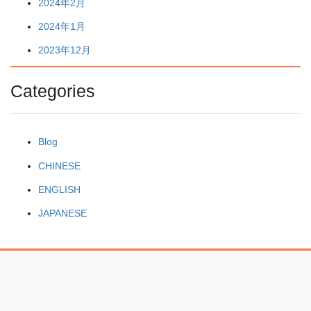
2024年2月
2024年1月
2023年12月
Categories
Blog
CHINESE
ENGLISH
JAPANESE