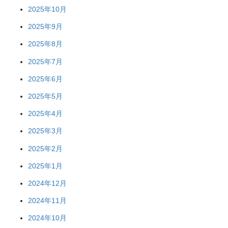
2025年10月
2025年9月
2025年8月
2025年7月
2025年6月
2025年5月
2025年4月
2025年3月
2025年2月
2025年1月
2024年12月
2024年11月
2024年10月