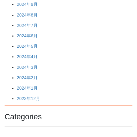
2024年9月
2024年8月
2024年7月
2024年6月
2024年5月
2024年4月
2024年3月
2024年2月
2024年1月
2023年12月
Categories