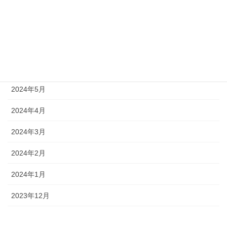
2024年9月
2024年8月
2024年7月
2024年6月
2024年5月
2024年4月
2024年3月
2024年2月
2024年1月
2023年12月