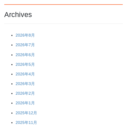
Archives
2026年8月
2026年7月
2026年6月
2026年5月
2026年4月
2026年3月
2026年2月
2026年1月
2025年12月
2025年11月