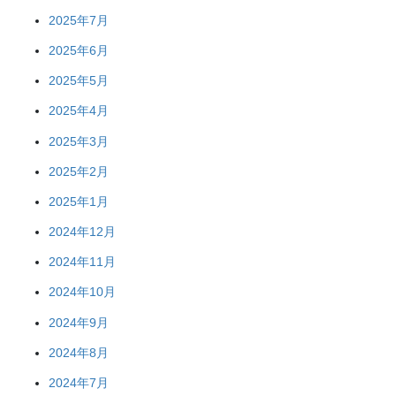
2025年7月
2025年6月
2025年5月
2025年4月
2025年3月
2025年2月
2025年1月
2024年12月
2024年11月
2024年10月
2024年9月
2024年8月
2024年7月