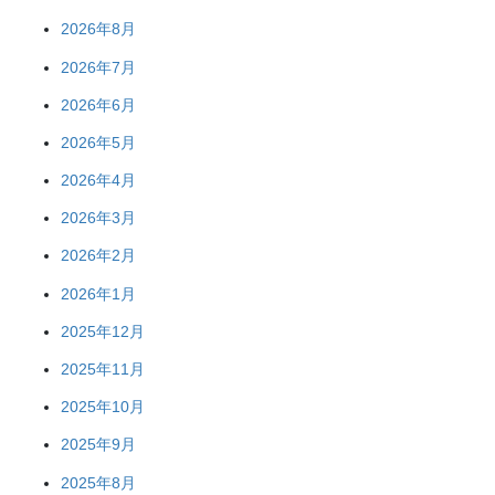
2026年8月
2026年7月
2026年6月
2026年5月
2026年4月
2026年3月
2026年2月
2026年1月
2025年12月
2025年11月
2025年10月
2025年9月
2025年8月