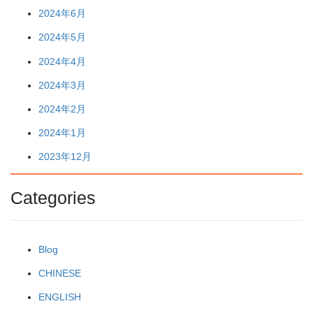
2024年6月
2024年5月
2024年4月
2024年3月
2024年2月
2024年1月
2023年12月
Categories
Blog
CHINESE
ENGLISH