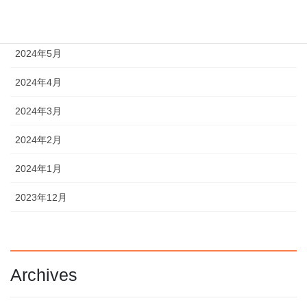
2024年6月
2024年5月
2024年4月
2024年3月
2024年2月
2024年1月
2023年12月
Archives