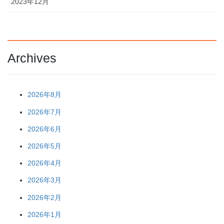
2023年12月
Archives
2026年8月
2026年7月
2026年6月
2026年5月
2026年4月
2026年3月
2026年2月
2026年1月