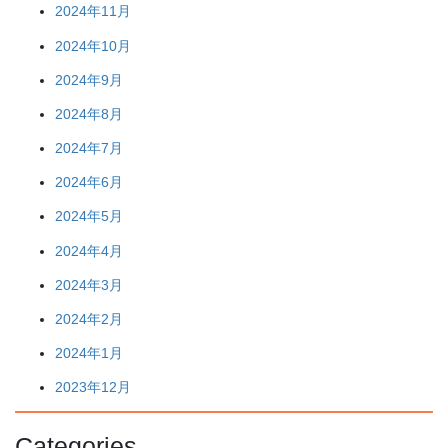
2024年11月
2024年10月
2024年9月
2024年8月
2024年7月
2024年6月
2024年5月
2024年4月
2024年3月
2024年2月
2024年1月
2023年12月
Categories