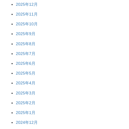
2025年12月
2025年11月
2025年10月
2025年9月
2025年8月
2025年7月
2025年6月
2025年5月
2025年4月
2025年3月
2025年2月
2025年1月
2024年12月