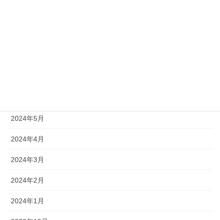
2024年10月
2024年9月
2024年8月
2024年7月
2024年6月
2024年5月
2024年4月
2024年3月
2024年2月
2024年1月