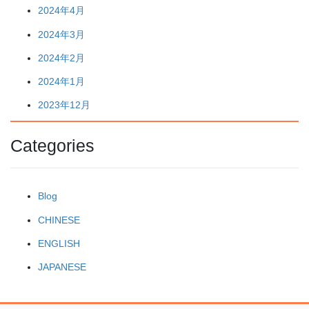
2024年4月
2024年3月
2024年2月
2024年1月
2023年12月
Categories
Blog
CHINESE
ENGLISH
JAPANESE