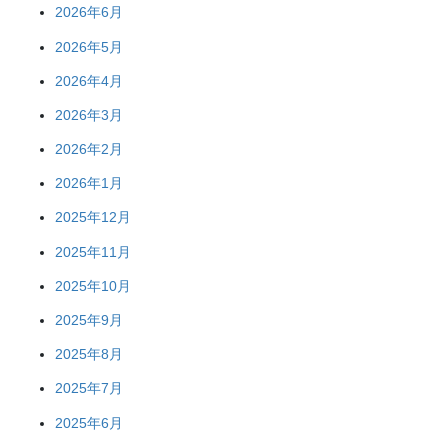
2026年6月
2026年5月
2026年4月
2026年3月
2026年2月
2026年1月
2025年12月
2025年11月
2025年10月
2025年9月
2025年8月
2025年7月
2025年6月