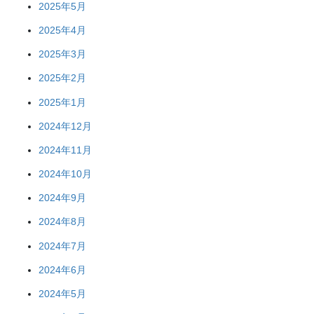
2025年5月
2025年4月
2025年3月
2025年2月
2025年1月
2024年12月
2024年11月
2024年10月
2024年9月
2024年8月
2024年7月
2024年6月
2024年5月