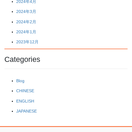
2024年4月
2024年3月
2024年2月
2024年1月
2023年12月
Categories
Blog
CHINESE
ENGLISH
JAPANESE