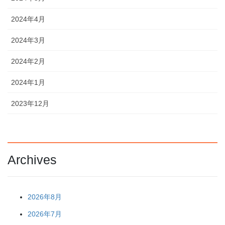
2024年4月
2024年3月
2024年2月
2024年1月
2023年12月
Archives
2026年8月
2026年7月