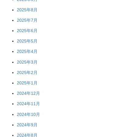
2025年8月
2025年7月
2025年6月
2025年5月
2025年4月
2025年3月
2025年2月
2025年1月
2024年12月
2024年11月
2024年10月
2024年9月
2024年8月