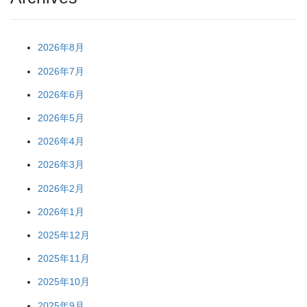
2026年8月
2026年7月
2026年6月
2026年5月
2026年4月
2026年3月
2026年2月
2026年1月
2025年12月
2025年11月
2025年10月
2025年9月