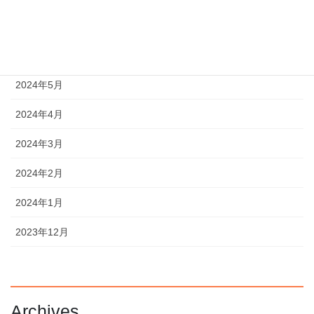
2024年7月
2024年6月
2024年5月
2024年4月
2024年3月
2024年2月
2024年1月
2023年12月
Archives