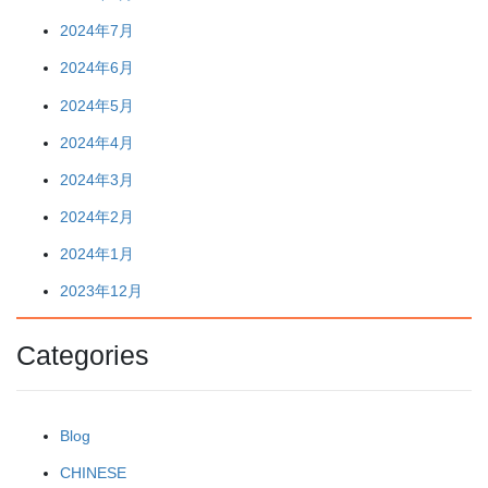
2024年7月
2024年6月
2024年5月
2024年4月
2024年3月
2024年2月
2024年1月
2023年12月
Categories
Blog
CHINESE