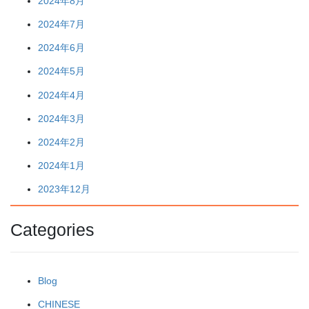
2024年8月
2024年7月
2024年6月
2024年5月
2024年4月
2024年3月
2024年2月
2024年1月
2023年12月
Categories
Blog
CHINESE