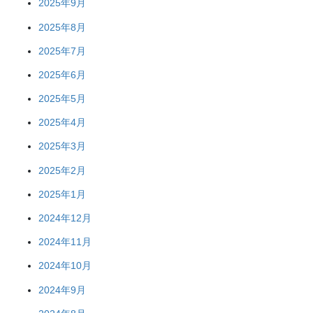
2025年9月
2025年8月
2025年7月
2025年6月
2025年5月
2025年4月
2025年3月
2025年2月
2025年1月
2024年12月
2024年11月
2024年10月
2024年9月