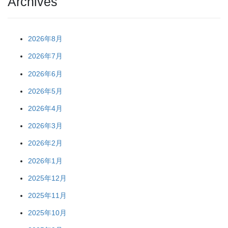
Archives
2026年8月
2026年7月
2026年6月
2026年5月
2026年4月
2026年3月
2026年2月
2026年1月
2025年12月
2025年11月
2025年10月