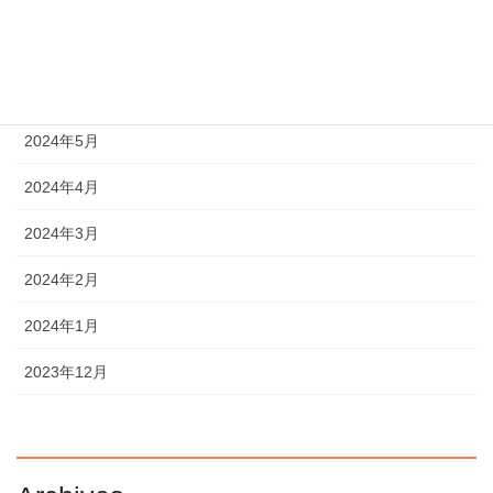
2024年8月
2024年7月
2024年6月
2024年5月
2024年4月
2024年3月
2024年2月
2024年1月
2023年12月