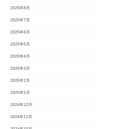
2025年8月
2025年7月
2025年6月
2025年5月
2025年4月
2025年3月
2025年2月
2025年1月
2024年12月
2024年11月
2024年10月