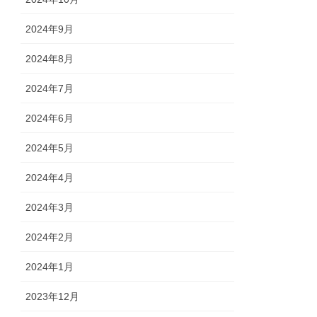
2024年9月
2024年8月
2024年7月
2024年6月
2024年5月
2024年4月
2024年3月
2024年2月
2024年1月
2023年12月