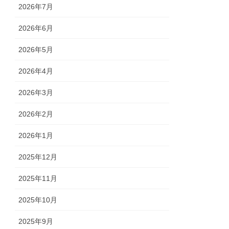
2026年7月
2026年6月
2026年5月
2026年4月
2026年3月
2026年2月
2026年1月
2025年12月
2025年11月
2025年10月
2025年9月