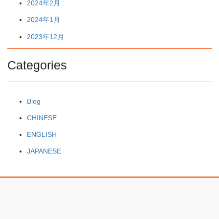
2024年2月
2024年1月
2023年12月
Categories
Blog
CHINESE
ENGLISH
JAPANESE