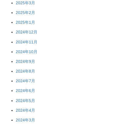
2025年3月
2025年2月
2025年1月
2024年12月
2024年11月
2024年10月
2024年9月
2024年8月
2024年7月
2024年6月
2024年5月
2024年4月
2024年3月