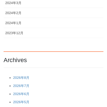
2024年3月
2024年2月
2024年1月
2023年12月
Archives
2026年8月
2026年7月
2026年6月
2026年5月