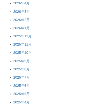
2026年4月
2026年3月
2026年2月
2026年1月
2025年12月
2025年11月
2025年10月
2025年9月
2025年8月
2025年7月
2025年6月
2025年5月
2025年4月