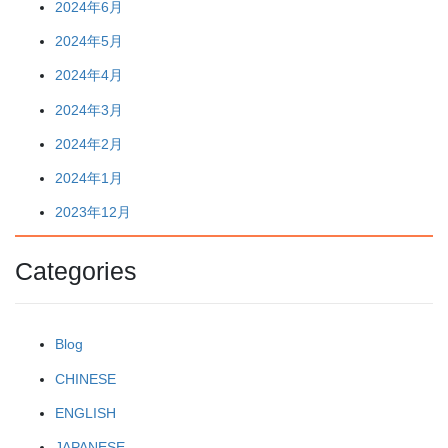
2024年6月
2024年5月
2024年4月
2024年3月
2024年2月
2024年1月
2023年12月
Categories
Blog
CHINESE
ENGLISH
JAPANESE