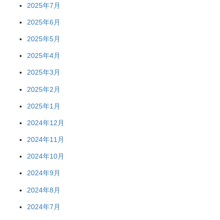
2025年7月
2025年6月
2025年5月
2025年4月
2025年3月
2025年2月
2025年1月
2024年12月
2024年11月
2024年10月
2024年9月
2024年8月
2024年7月