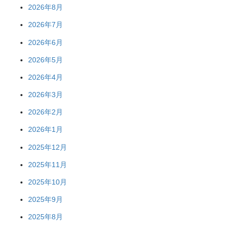
2026年8月
2026年7月
2026年6月
2026年5月
2026年4月
2026年3月
2026年2月
2026年1月
2025年12月
2025年11月
2025年10月
2025年9月
2025年8月