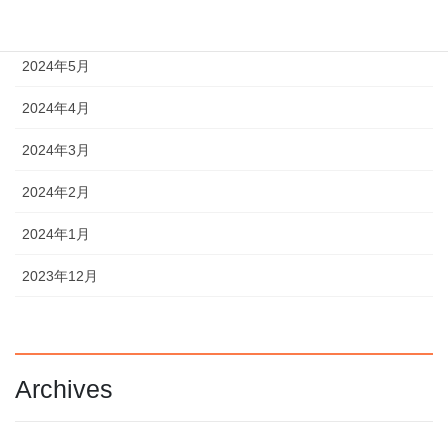
2024年6月
2024年5月
2024年4月
2024年3月
2024年2月
2024年1月
2023年12月
Archives